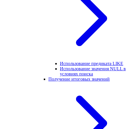
Использование предиката LIKE
Использование значения NULL в
условиях поиска
Получение итоговых значений