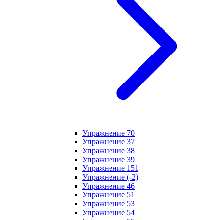
Упражнение 70
Упражнение 37
Упражнение 38
Упражнение 39
Упражнение 151
Упражнение (-2)
Упражнение 46
Упражнение 51
Упражнение 53
Упражнение 54