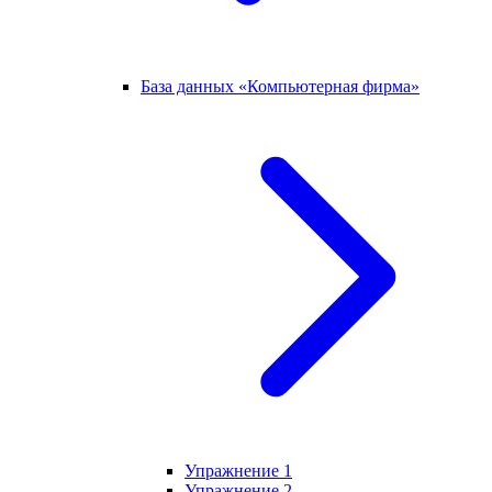
База данных «Компьютерная фирма»
Упражнение 1
Упражнение 2