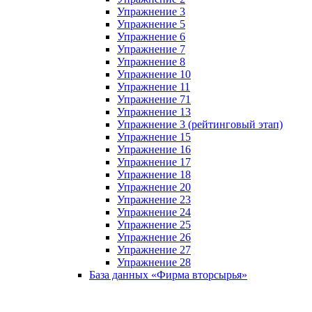
Упражнение 3
Упражнение 5
Упражнение 6
Упражнение 7
Упражнение 8
Упражнение 10
Упражнение 11
Упражнение 71
Упражнение 13
Упражнение 3 (рейтинговый этап)
Упражнение 15
Упражнение 16
Упражнение 17
Упражнение 18
Упражнение 20
Упражнение 23
Упражнение 24
Упражнение 25
Упражнение 26
Упражнение 27
Упражнение 28
База данных «Фирма вторсырья»