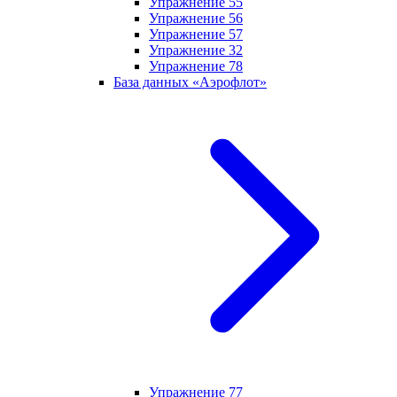
Упражнение 55
Упражнение 56
Упражнение 57
Упражнение 32
Упражнение 78
База данных «Аэрофлот»
Упражнение 77