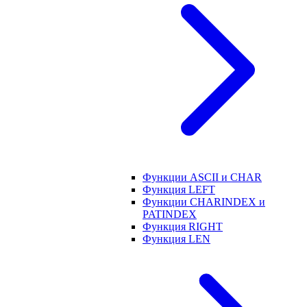
Функции ASCII и CHAR
Функция LEFT
Функции CHARINDEX и
PATINDEX
Функция RIGHT
Функция LEN