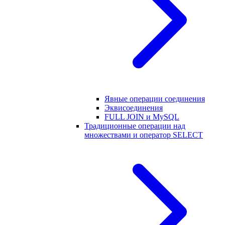
Явные операции соединения
Эквисоединения
FULL JOIN и MySQL
Традиционные операции над
множествами и оператор SELECT