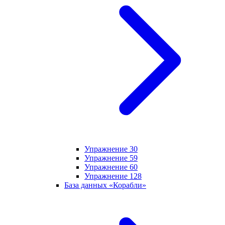
Упражнение 30
Упражнение 59
Упражнение 60
Упражнение 128
База данных «Корабли»