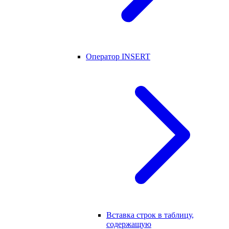
Оператор INSERT
Вставка строк в таблицу,
содержащую