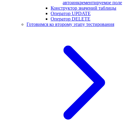
автоинкрементируемое поле
Конструктор значений таблицы
Оператор UPDATE
Оператор DELETE
Готовимся ко второму этапу тестирования