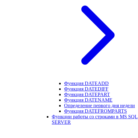
Функция DATEADD
Функция DATEDIFF
Функция DATEPART
Функция DATENAME
Определение первого дня недели
Функция DATEFROMPARTS
Функции работы со строками в MS SQL
SERVER