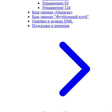
Упражнение 93
Упражнение 124
База данных «Окраска»
База данных "Футбольный клуб"
Ошибки в задачах DML
Подсказки и решения