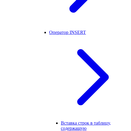
Оператор INSERT
Вставка строк в таблицу,
содержащую