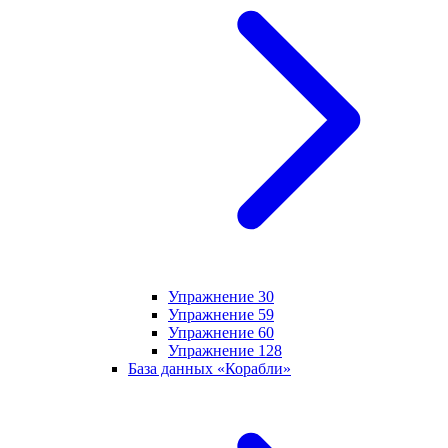
Упражнение 30
Упражнение 59
Упражнение 60
Упражнение 128
База данных «Корабли»