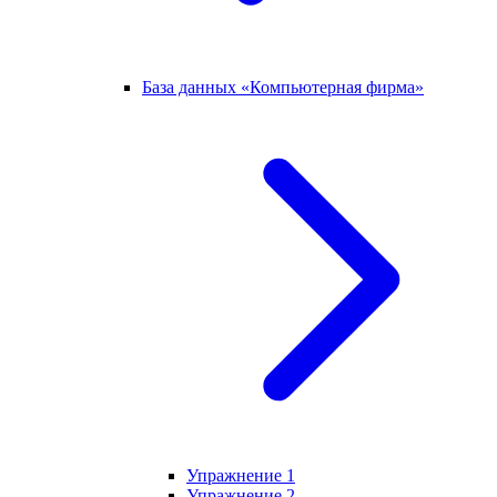
База данных «Компьютерная фирма»
Упражнение 1
Упражнение 2