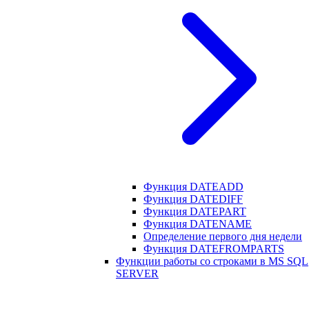
Функция DATEADD
Функция DATEDIFF
Функция DATEPART
Функция DATENAME
Определение первого дня недели
Функция DATEFROMPARTS
Функции работы со строками в MS SQL
SERVER