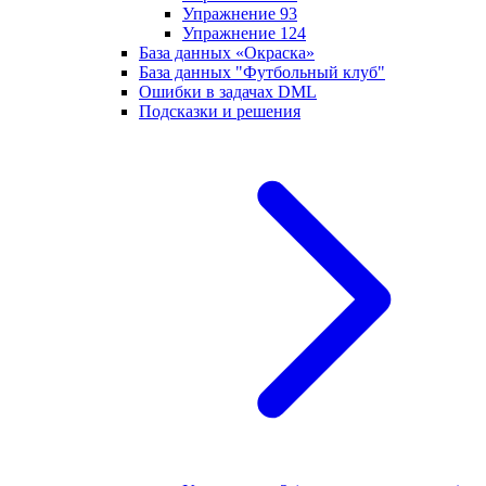
Упражнение 93
Упражнение 124
База данных «Окраска»
База данных "Футбольный клуб"
Ошибки в задачах DML
Подсказки и решения