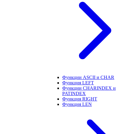
Функции ASCII и CHAR
Функция LEFT
Функции CHARINDEX и
PATINDEX
Функция RIGHT
Функция LEN