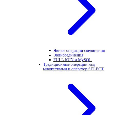
Явные операции соединения
Эквисоединения
FULL JOIN и MySQL
Традиционные операции над
множествами и оператор SELECT