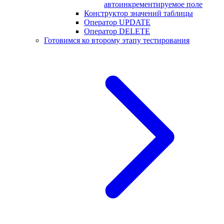
автоинкрементируемое поле
Конструктор значений таблицы
Оператор UPDATE
Оператор DELETE
Готовимся ко второму этапу тестирования