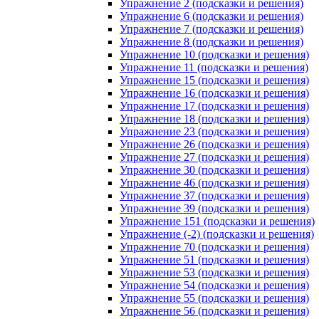
Упражнение 2 (подсказки и решения)
Упражнение 6 (подсказки и решения)
Упражнение 7 (подсказки и решения)
Упражнение 8 (подсказки и решения)
Упражнение 10 (подсказки и решения)
Упражнение 11 (подсказки и решения)
Упражнение 15 (подсказки и решения)
Упражнение 16 (подсказки и решения)
Упражнение 17 (подсказки и решения)
Упражнение 18 (подсказки и решения)
Упражнение 23 (подсказки и решения)
Упражнение 26 (подсказки и решения)
Упражнение 27 (подсказки и решения)
Упражнение 30 (подсказки и решения)
Упражнение 46 (подсказки и решения)
Упражнение 37 (подсказки и решения)
Упражнение 39 (подсказки и решения)
Упражнение 151 (подсказки и решения)
Упражнение (-2) (подсказки и решения)
Упражнение 70 (подсказки и решения)
Упражнение 51 (подсказки и решения)
Упражнение 53 (подсказки и решения)
Упражнение 54 (подсказки и решения)
Упражнение 55 (подсказки и решения)
Упражнение 56 (подсказки и решения)