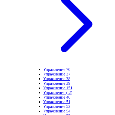
Упражнение 70
Упражнение 37
Упражнение 38
Упражнение 39
Упражнение 151
Упражнение (-2)
Упражнение 46
Упражнение 51
Упражнение 53
Упражнение 54