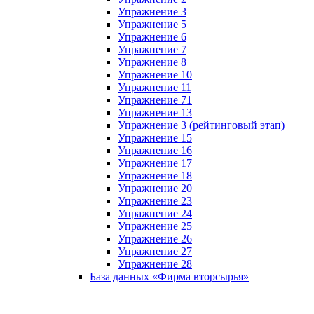
Упражнение 3
Упражнение 5
Упражнение 6
Упражнение 7
Упражнение 8
Упражнение 10
Упражнение 11
Упражнение 71
Упражнение 13
Упражнение 3 (рейтинговый этап)
Упражнение 15
Упражнение 16
Упражнение 17
Упражнение 18
Упражнение 20
Упражнение 23
Упражнение 24
Упражнение 25
Упражнение 26
Упражнение 27
Упражнение 28
База данных «Фирма вторсырья»