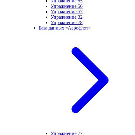
Упражнение 55
Упражнение 56
Упражнение 57
Упражнение 32
Упражнение 78
База данных «Аэрофлот»
Упражнение 77