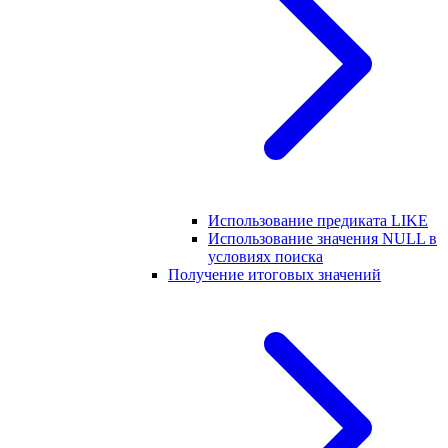
Использование предиката LIKE
Использование значения NULL в
условиях поиска
Получение итоговых значений