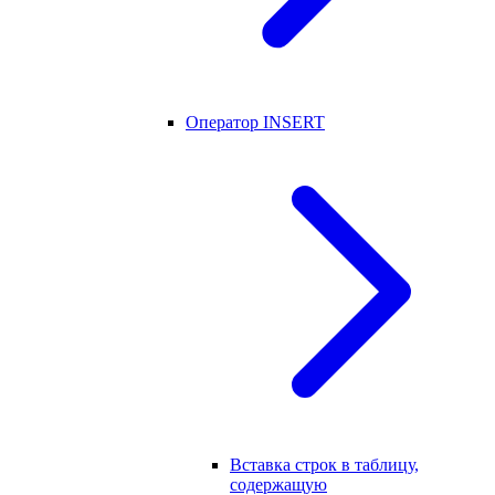
Оператор INSERT
Вставка строк в таблицу,
содержащую