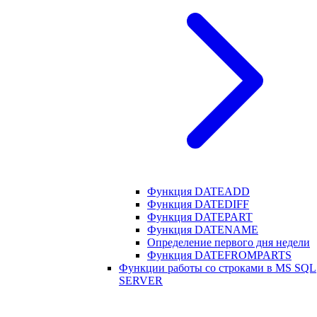
Функция DATEADD
Функция DATEDIFF
Функция DATEPART
Функция DATENAME
Определение первого дня недели
Функция DATEFROMPARTS
Функции работы со строками в MS SQL
SERVER