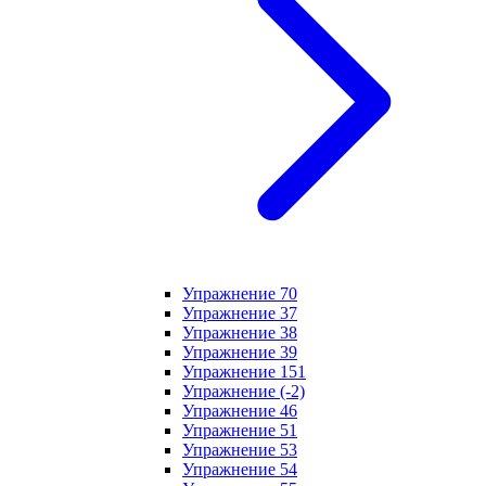
Упражнение 70
Упражнение 37
Упражнение 38
Упражнение 39
Упражнение 151
Упражнение (-2)
Упражнение 46
Упражнение 51
Упражнение 53
Упражнение 54