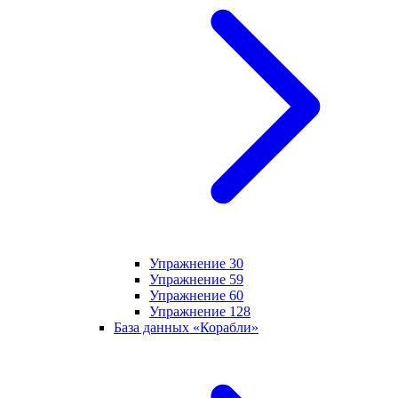
Упражнение 30
Упражнение 59
Упражнение 60
Упражнение 128
База данных «Корабли»