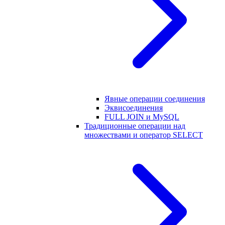
Явные операции соединения
Эквисоединения
FULL JOIN и MySQL
Традиционные операции над
множествами и оператор SELECT