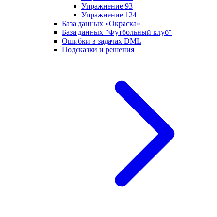
Упражнение 93
Упражнение 124
База данных «Окраска»
База данных "Футбольный клуб"
Ошибки в задачах DML
Подсказки и решения