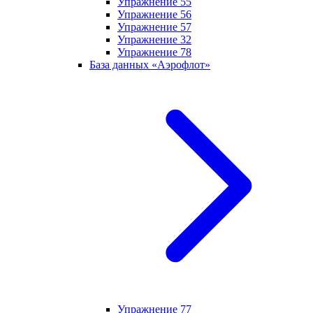
Упражнение 55
Упражнение 56
Упражнение 57
Упражнение 32
Упражнение 78
База данных «Аэрофлот»
Упражнение 77