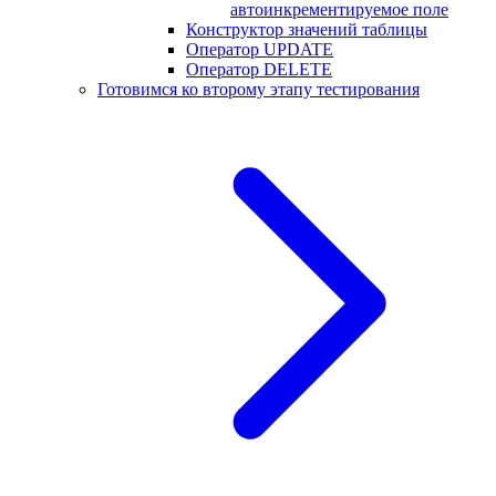
автоинкрементируемое поле
Конструктор значений таблицы
Оператор UPDATE
Оператор DELETE
Готовимся ко второму этапу тестирования