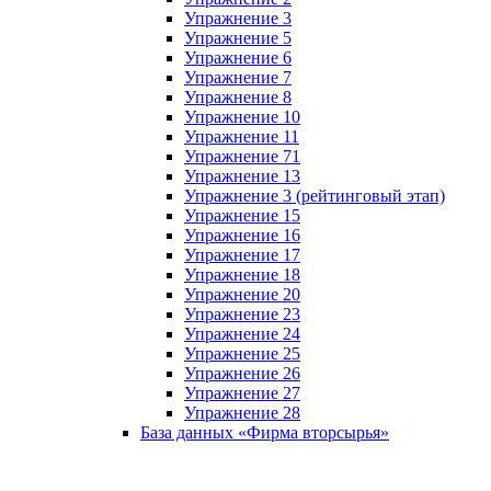
Упражнение 3
Упражнение 5
Упражнение 6
Упражнение 7
Упражнение 8
Упражнение 10
Упражнение 11
Упражнение 71
Упражнение 13
Упражнение 3 (рейтинговый этап)
Упражнение 15
Упражнение 16
Упражнение 17
Упражнение 18
Упражнение 20
Упражнение 23
Упражнение 24
Упражнение 25
Упражнение 26
Упражнение 27
Упражнение 28
База данных «Фирма вторсырья»