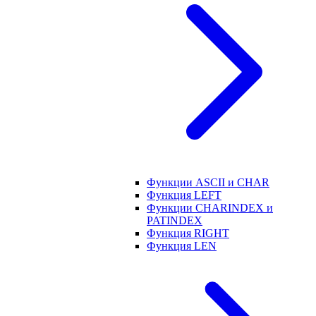
Функции ASCII и CHAR
Функция LEFT
Функции CHARINDEX и
PATINDEX
Функция RIGHT
Функция LEN