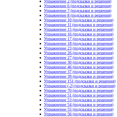
Упражнение 2 (подсказки и решения)
Упражнение 6 (подсказки и решения)
Упражнение 7 (подсказки и решения)
Упражнение 8 (подсказки и решения)
Упражнение 10 (подсказки и решения)
Упражнение 11 (подсказки и решения)
Упражнение 15 (подсказки и решения)
Упражнение 16 (подсказки и решения)
Упражнение 17 (подсказки и решения)
Упражнение 18 (подсказки и решения)
Упражнение 23 (подсказки и решения)
Упражнение 26 (подсказки и решения)
Упражнение 27 (подсказки и решения)
Упражнение 30 (подсказки и решения)
Упражнение 46 (подсказки и решения)
Упражнение 37 (подсказки и решения)
Упражнение 39 (подсказки и решения)
Упражнение 151 (подсказки и решения)
Упражнение (-2) (подсказки и решения)
Упражнение 70 (подсказки и решения)
Упражнение 51 (подсказки и решения)
Упражнение 53 (подсказки и решения)
Упражнение 54 (подсказки и решения)
Упражнение 55 (подсказки и решения)
Упражнение 56 (подсказки и решения)