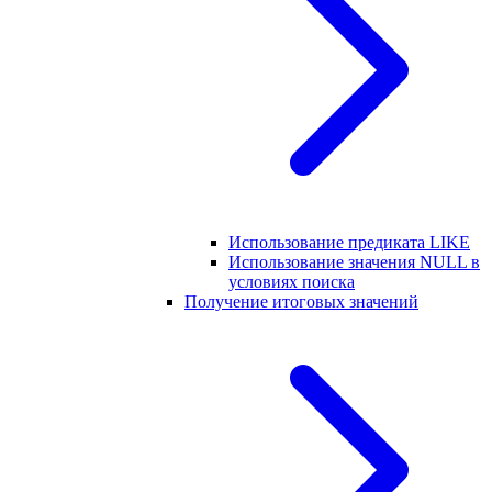
Использование предиката LIKE
Использование значения NULL в
условиях поиска
Получение итоговых значений