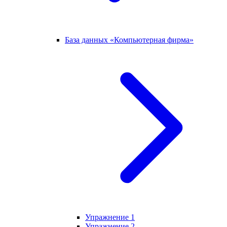
База данных «Компьютерная фирма»
Упражнение 1
Упражнение 2