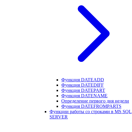
Функция DATEADD
Функция DATEDIFF
Функция DATEPART
Функция DATENAME
Определение первого дня недели
Функция DATEFROMPARTS
Функции работы со строками в MS SQL
SERVER