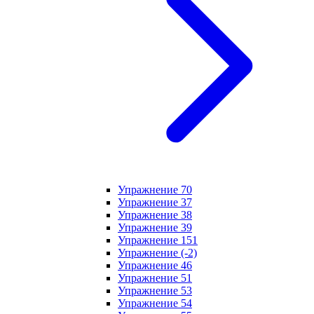
Упражнение 70
Упражнение 37
Упражнение 38
Упражнение 39
Упражнение 151
Упражнение (-2)
Упражнение 46
Упражнение 51
Упражнение 53
Упражнение 54