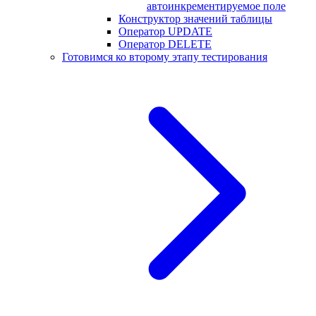
автоинкрементируемое поле
Конструктор значений таблицы
Оператор UPDATE
Оператор DELETE
Готовимся ко второму этапу тестирования