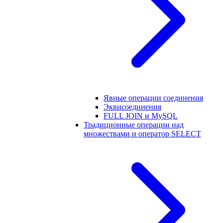
Явные операции соединения
Эквисоединения
FULL JOIN и MySQL
Традиционные операции над
множествами и оператор SELECT