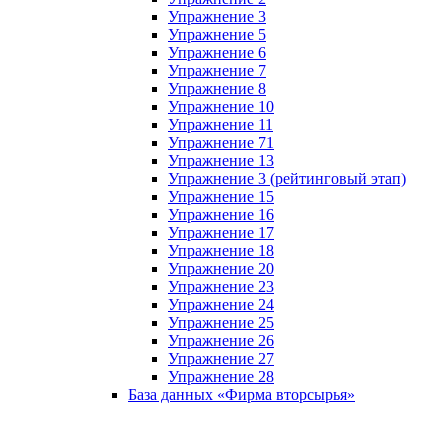
Упражнение 3
Упражнение 5
Упражнение 6
Упражнение 7
Упражнение 8
Упражнение 10
Упражнение 11
Упражнение 71
Упражнение 13
Упражнение 3 (рейтинговый этап)
Упражнение 15
Упражнение 16
Упражнение 17
Упражнение 18
Упражнение 20
Упражнение 23
Упражнение 24
Упражнение 25
Упражнение 26
Упражнение 27
Упражнение 28
База данных «Фирма вторсырья»