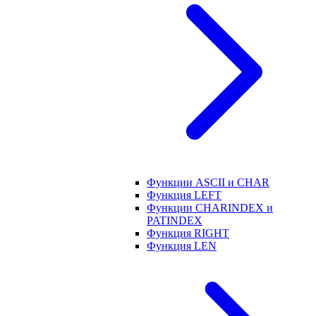
Функции ASCII и CHAR
Функция LEFT
Функции CHARINDEX и
PATINDEX
Функция RIGHT
Функция LEN