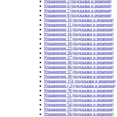
Упражнение 2 (подсказки и решения)
Упражнение 6 (подсказки и решения)
Упражнение 7 (подсказки и решения)
Упражнение 8 (подсказки и решения)
Упражнение 10 (подсказки и решения)
Упражнение 11 (подсказки и решения)
Упражнение 15 (подсказки и решения)
Упражнение 16 (подсказки и решения)
Упражнение 17 (подсказки и решения)
Упражнение 18 (подсказки и решения)
Упражнение 23 (подсказки и решения)
Упражнение 26 (подсказки и решения)
Упражнение 27 (подсказки и решения)
Упражнение 30 (подсказки и решения)
Упражнение 46 (подсказки и решения)
Упражнение 37 (подсказки и решения)
Упражнение 39 (подсказки и решения)
Упражнение 151 (подсказки и решения)
Упражнение (-2) (подсказки и решения)
Упражнение 70 (подсказки и решения)
Упражнение 51 (подсказки и решения)
Упражнение 53 (подсказки и решения)
Упражнение 54 (подсказки и решения)
Упражнение 55 (подсказки и решения)
Упражнение 56 (подсказки и решения)