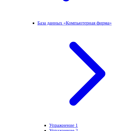
База данных «Компьютерная фирма»
Упражнение 1
Упражнение 2