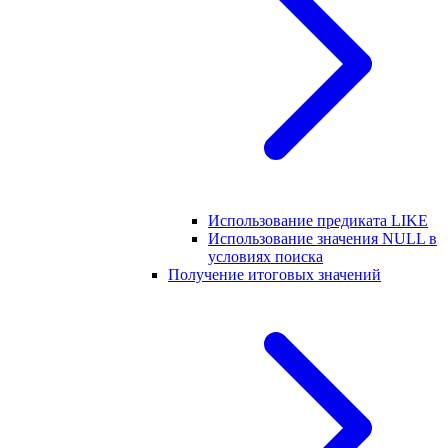
Использование предиката LIKE
Использование значения NULL в
условиях поиска
Получение итоговых значений