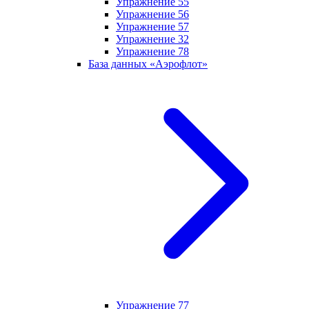
Упражнение 55
Упражнение 56
Упражнение 57
Упражнение 32
Упражнение 78
База данных «Аэрофлот»
Упражнение 77