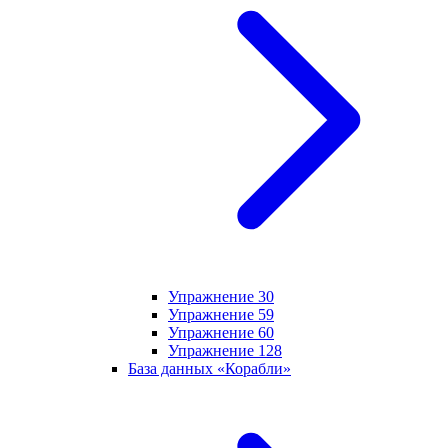
Упражнение 30
Упражнение 59
Упражнение 60
Упражнение 128
База данных «Корабли»