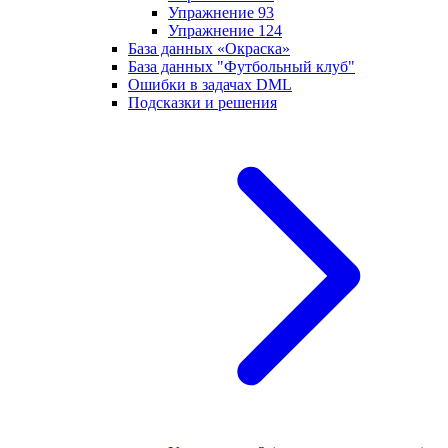
Упражнение 93
Упражнение 124
База данных «Окраска»
База данных "Футбольный клуб"
Ошибки в задачах DML
Подсказки и решения