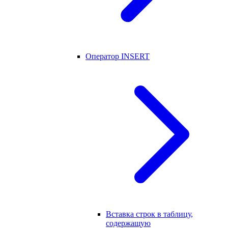
Оператор INSERT
Вставка строк в таблицу,
содержащую