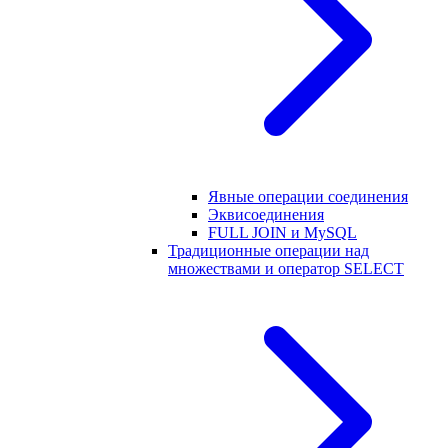
Явные операции соединения
Эквисоединения
FULL JOIN и MySQL
Традиционные операции над
множествами и оператор SELECT