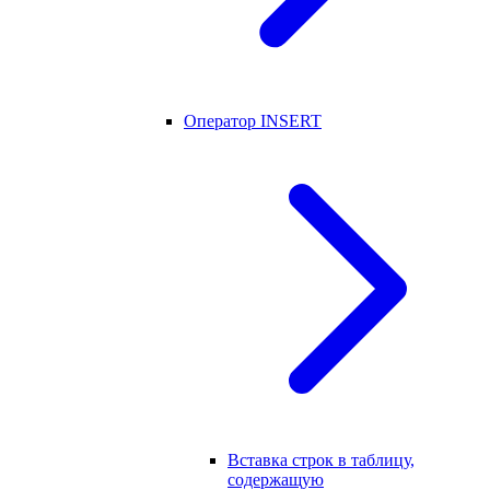
Оператор INSERT
Вставка строк в таблицу,
содержащую