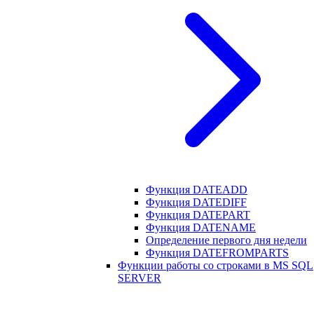
Функция DATEADD
Функция DATEDIFF
Функция DATEPART
Функция DATENAME
Определение первого дня недели
Функция DATEFROMPARTS
Функции работы со строками в MS SQL
SERVER