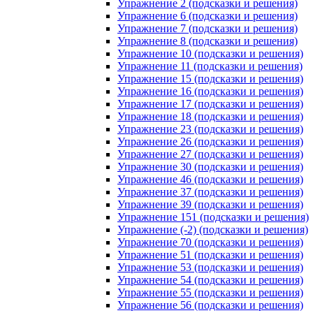
Упражнение 2 (подсказки и решения)
Упражнение 6 (подсказки и решения)
Упражнение 7 (подсказки и решения)
Упражнение 8 (подсказки и решения)
Упражнение 10 (подсказки и решения)
Упражнение 11 (подсказки и решения)
Упражнение 15 (подсказки и решения)
Упражнение 16 (подсказки и решения)
Упражнение 17 (подсказки и решения)
Упражнение 18 (подсказки и решения)
Упражнение 23 (подсказки и решения)
Упражнение 26 (подсказки и решения)
Упражнение 27 (подсказки и решения)
Упражнение 30 (подсказки и решения)
Упражнение 46 (подсказки и решения)
Упражнение 37 (подсказки и решения)
Упражнение 39 (подсказки и решения)
Упражнение 151 (подсказки и решения)
Упражнение (-2) (подсказки и решения)
Упражнение 70 (подсказки и решения)
Упражнение 51 (подсказки и решения)
Упражнение 53 (подсказки и решения)
Упражнение 54 (подсказки и решения)
Упражнение 55 (подсказки и решения)
Упражнение 56 (подсказки и решения)