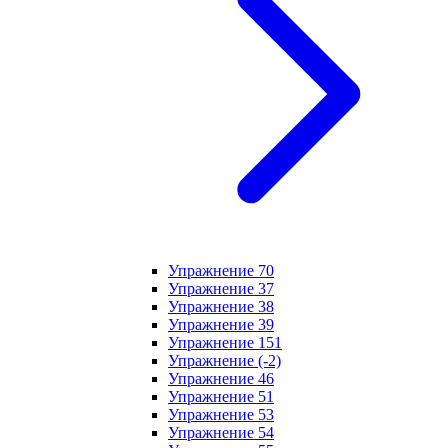
Упражнение 70
Упражнение 37
Упражнение 38
Упражнение 39
Упражнение 151
Упражнение (-2)
Упражнение 46
Упражнение 51
Упражнение 53
Упражнение 54