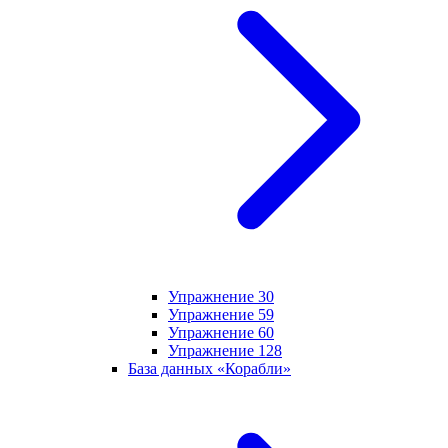
Упражнение 30
Упражнение 59
Упражнение 60
Упражнение 128
База данных «Корабли»