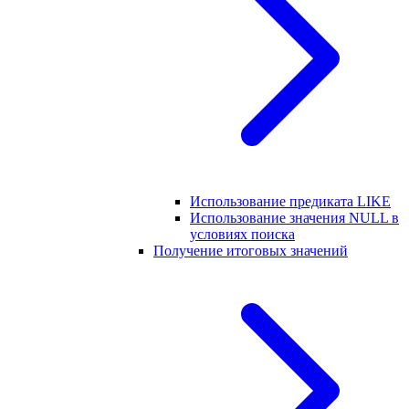
Использование предиката LIKE
Использование значения NULL в
условиях поиска
Получение итоговых значений