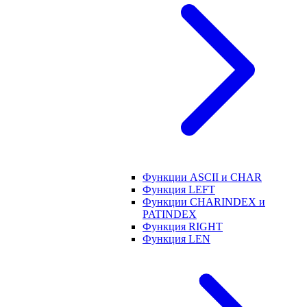
Функции ASCII и CHAR
Функция LEFT
Функции CHARINDEX и
PATINDEX
Функция RIGHT
Функция LEN