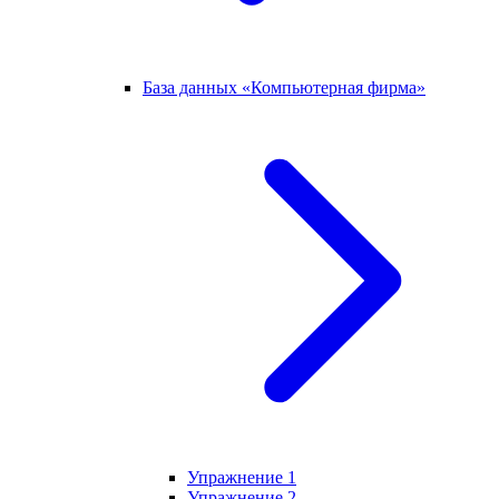
База данных «Компьютерная фирма»
Упражнение 1
Упражнение 2