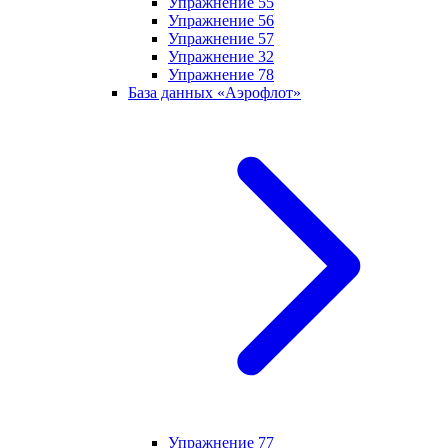
Упражнение 55
Упражнение 56
Упражнение 57
Упражнение 32
Упражнение 78
База данных «Аэрофлот»
Упражнение 77