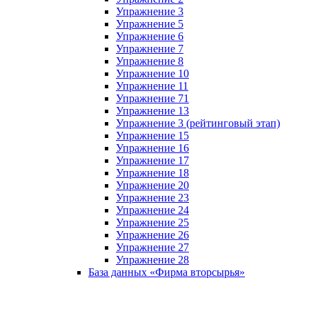
Упражнение 3
Упражнение 5
Упражнение 6
Упражнение 7
Упражнение 8
Упражнение 10
Упражнение 11
Упражнение 71
Упражнение 13
Упражнение 3 (рейтинговый этап)
Упражнение 15
Упражнение 16
Упражнение 17
Упражнение 18
Упражнение 20
Упражнение 23
Упражнение 24
Упражнение 25
Упражнение 26
Упражнение 27
Упражнение 28
База данных «Фирма вторсырья»