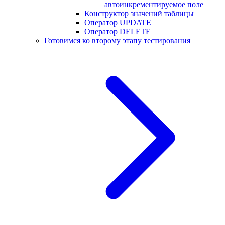
автоинкрементируемое поле
Конструктор значений таблицы
Оператор UPDATE
Оператор DELETE
Готовимся ко второму этапу тестирования