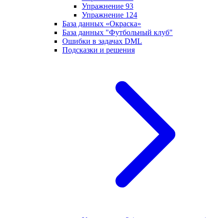
Упражнение 93
Упражнение 124
База данных «Окраска»
База данных "Футбольный клуб"
Ошибки в задачах DML
Подсказки и решения