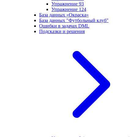
Упражнение 93
Упражнение 124
База данных «Окраска»
База данных "Футбольный клуб"
Ошибки в задачах DML
Подсказки и решения