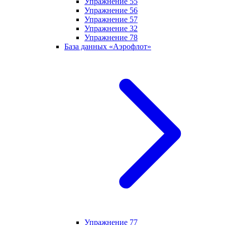
Упражнение 55
Упражнение 56
Упражнение 57
Упражнение 32
Упражнение 78
База данных «Аэрофлот»
Упражнение 77