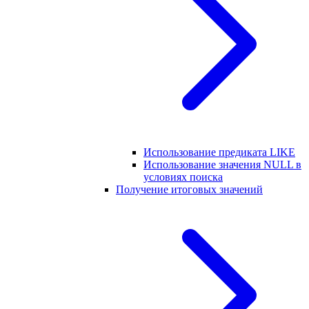
Использование предиката LIKE
Использование значения NULL в
условиях поиска
Получение итоговых значений