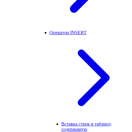
Оператор INSERT
Вставка строк в таблицу,
содержащую