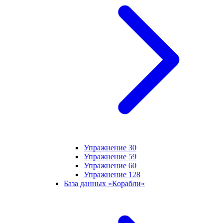
Упражнение 30
Упражнение 59
Упражнение 60
Упражнение 128
База данных «Корабли»