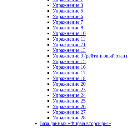
Упражнение 3
Упражнение 5
Упражнение 6
Упражнение 7
Упражнение 8
Упражнение 10
Упражнение 11
Упражнение 71
Упражнение 13
Упражнение 3 (рейтинговый этап)
Упражнение 15
Упражнение 16
Упражнение 17
Упражнение 18
Упражнение 20
Упражнение 23
Упражнение 24
Упражнение 25
Упражнение 26
Упражнение 27
Упражнение 28
База данных «Фирма вторсырья»