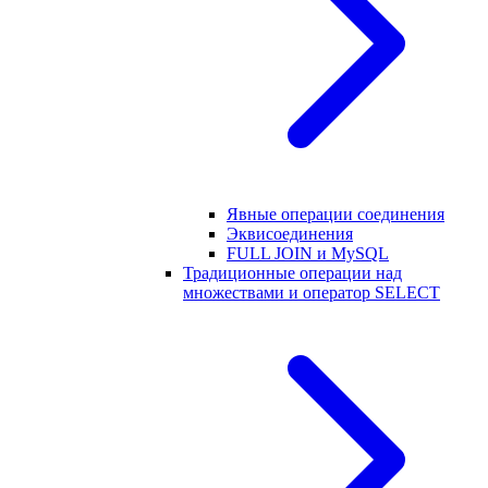
Явные операции соединения
Эквисоединения
FULL JOIN и MySQL
Традиционные операции над
множествами и оператор SELECT