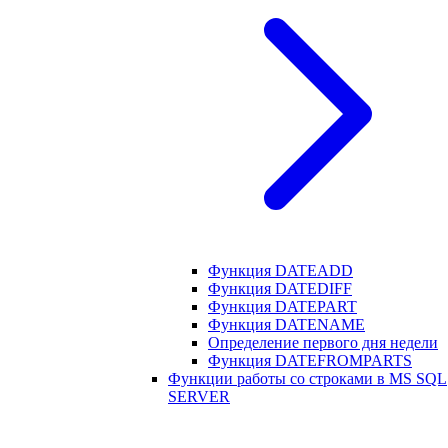
Функция DATEADD
Функция DATEDIFF
Функция DATEPART
Функция DATENAME
Определение первого дня недели
Функция DATEFROMPARTS
Функции работы со строками в MS SQL
SERVER