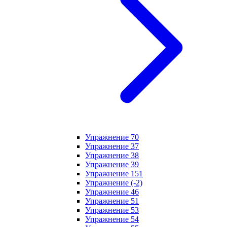
Упражнение 70
Упражнение 37
Упражнение 38
Упражнение 39
Упражнение 151
Упражнение (-2)
Упражнение 46
Упражнение 51
Упражнение 53
Упражнение 54