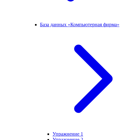
База данных «Компьютерная фирма»
Упражнение 1
Упражнение 2