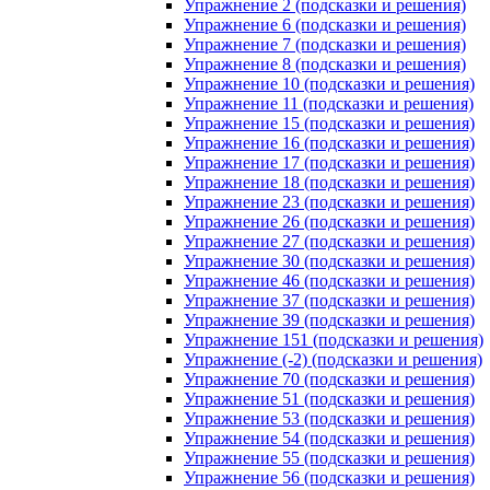
Упражнение 2 (подсказки и решения)
Упражнение 6 (подсказки и решения)
Упражнение 7 (подсказки и решения)
Упражнение 8 (подсказки и решения)
Упражнение 10 (подсказки и решения)
Упражнение 11 (подсказки и решения)
Упражнение 15 (подсказки и решения)
Упражнение 16 (подсказки и решения)
Упражнение 17 (подсказки и решения)
Упражнение 18 (подсказки и решения)
Упражнение 23 (подсказки и решения)
Упражнение 26 (подсказки и решения)
Упражнение 27 (подсказки и решения)
Упражнение 30 (подсказки и решения)
Упражнение 46 (подсказки и решения)
Упражнение 37 (подсказки и решения)
Упражнение 39 (подсказки и решения)
Упражнение 151 (подсказки и решения)
Упражнение (-2) (подсказки и решения)
Упражнение 70 (подсказки и решения)
Упражнение 51 (подсказки и решения)
Упражнение 53 (подсказки и решения)
Упражнение 54 (подсказки и решения)
Упражнение 55 (подсказки и решения)
Упражнение 56 (подсказки и решения)