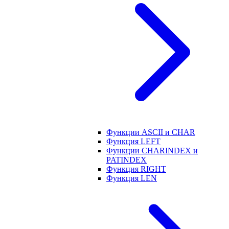
Функции ASCII и CHAR
Функция LEFT
Функции CHARINDEX и
PATINDEX
Функция RIGHT
Функция LEN