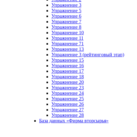
Упражнение 3
Упражнение 5
Упражнение 6
Упражнение 7
Упражнение 8
Упражнение 10
Упражнение 11
Упражнение 71
Упражнение 13
Упражнение 3 (рейтинговый этап)
Упражнение 15
Упражнение 16
Упражнение 17
Упражнение 18
Упражнение 20
Упражнение 23
Упражнение 24
Упражнение 25
Упражнение 26
Упражнение 27
Упражнение 28
База данных «Фирма вторсырья»