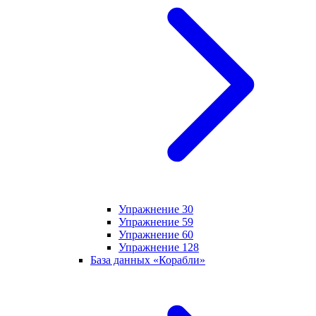
Упражнение 30
Упражнение 59
Упражнение 60
Упражнение 128
База данных «Корабли»