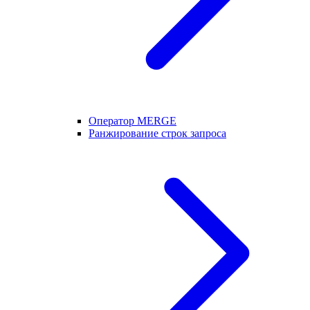
Оператор MERGE
Ранжирование строк запроса