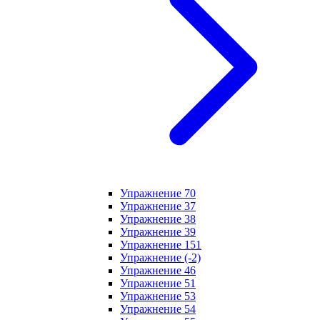
Упражнение 70
Упражнение 37
Упражнение 38
Упражнение 39
Упражнение 151
Упражнение (-2)
Упражнение 46
Упражнение 51
Упражнение 53
Упражнение 54