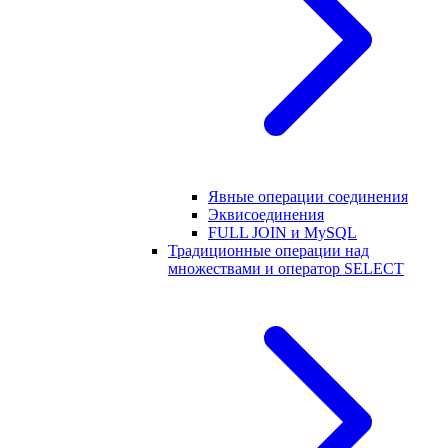
Явные операции соединения
Эквисоединения
FULL JOIN и MySQL
Традиционные операции над
множествами и оператор SELECT