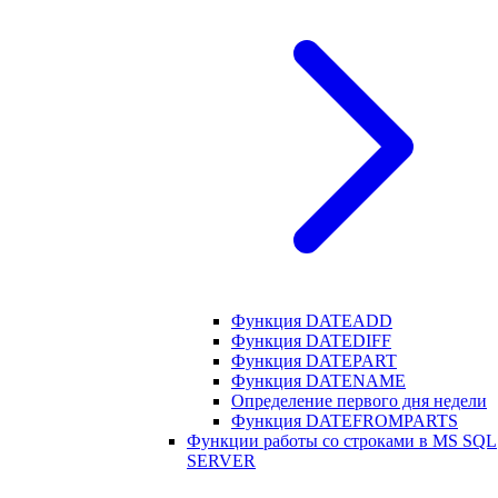
Функция DATEADD
Функция DATEDIFF
Функция DATEPART
Функция DATENAME
Определение первого дня недели
Функция DATEFROMPARTS
Функции работы со строками в MS SQL
SERVER