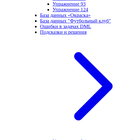
Упражнение 93
Упражнение 124
База данных «Окраска»
База данных "Футбольный клуб"
Ошибки в задачах DML
Подсказки и решения