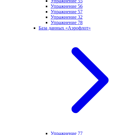
Упражнение 55
Упражнение 56
Упражнение 57
Упражнение 32
Упражнение 78
База данных «Аэрофлот»
Упражнение 77