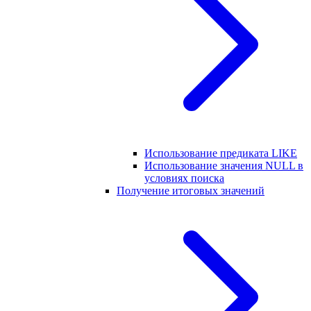
Использование предиката LIKE
Использование значения NULL в
условиях поиска
Получение итоговых значений