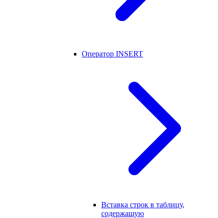
Оператор INSERT
Вставка строк в таблицу,
содержащую