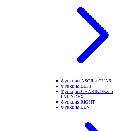
Функции ASCII и CHAR
Функция LEFT
Функции CHARINDEX и
PATINDEX
Функция RIGHT
Функция LEN