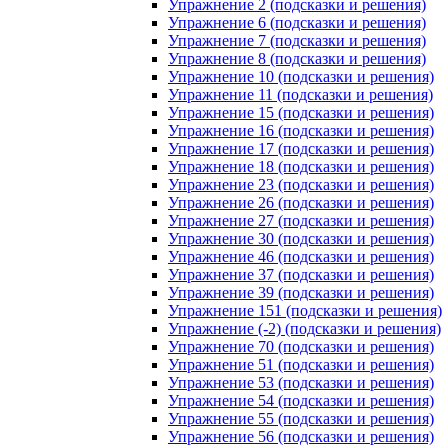
Упражнение 2 (подсказки и решения)
Упражнение 6 (подсказки и решения)
Упражнение 7 (подсказки и решения)
Упражнение 8 (подсказки и решения)
Упражнение 10 (подсказки и решения)
Упражнение 11 (подсказки и решения)
Упражнение 15 (подсказки и решения)
Упражнение 16 (подсказки и решения)
Упражнение 17 (подсказки и решения)
Упражнение 18 (подсказки и решения)
Упражнение 23 (подсказки и решения)
Упражнение 26 (подсказки и решения)
Упражнение 27 (подсказки и решения)
Упражнение 30 (подсказки и решения)
Упражнение 46 (подсказки и решения)
Упражнение 37 (подсказки и решения)
Упражнение 39 (подсказки и решения)
Упражнение 151 (подсказки и решения)
Упражнение (-2) (подсказки и решения)
Упражнение 70 (подсказки и решения)
Упражнение 51 (подсказки и решения)
Упражнение 53 (подсказки и решения)
Упражнение 54 (подсказки и решения)
Упражнение 55 (подсказки и решения)
Упражнение 56 (подсказки и решения)