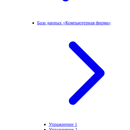
База данных «Компьютерная фирма»
Упражнение 1
Упражнение 2