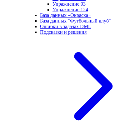
Упражнение 93
Упражнение 124
База данных «Окраска»
База данных "Футбольный клуб"
Ошибки в задачах DML
Подсказки и решения