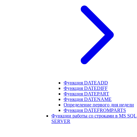
Функция DATEADD
Функция DATEDIFF
Функция DATEPART
Функция DATENAME
Определение первого дня недели
Функция DATEFROMPARTS
Функции работы со строками в MS SQL
SERVER