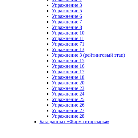
Упражнение 3
Упражнение 5
Упражнение 6
Упражнение 7
Упражнение 8
Упражнение 10
Упражнение 11
Упражнение 71
Упражнение 13
Упражнение 3 (рейтинговый этап)
Упражнение 15
Упражнение 16
Упражнение 17
Упражнение 18
Упражнение 20
Упражнение 23
Упражнение 24
Упражнение 25
Упражнение 26
Упражнение 27
Упражнение 28
База данных «Фирма вторсырья»