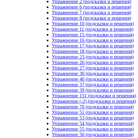
Упражнение 2 (подсказки и решения)
Упражнение 6 (подсказки и решения)
Упражнение 7 (подсказки и решения)
Упражнение 8 (подсказки и решения)
Упражнение 10 (подсказки и решения)
Упражнение 11 (подсказки и решения)
Упражнение 15 (подсказки и решения)
Упражнение 16 (подсказки и решения)
Упражнение 17 (подсказки и решения)
Упражнение 18 (подсказки и решения)
Упражнение 23 (подсказки и решения)
Упражнение 26 (подсказки и решения)
Упражнение 27 (подсказки и решения)
Упражнение 30 (подсказки и решения)
Упражнение 46 (подсказки и решения)
Упражнение 37 (подсказки и решения)
Упражнение 39 (подсказки и решения)
Упражнение 151 (подсказки и решения)
Упражнение (-2) (подсказки и решения)
Упражнение 70 (подсказки и решения)
Упражнение 51 (подсказки и решения)
Упражнение 53 (подсказки и решения)
Упражнение 54 (подсказки и решения)
Упражнение 55 (подсказки и решения)
Упражнение 56 (подсказки и решения)