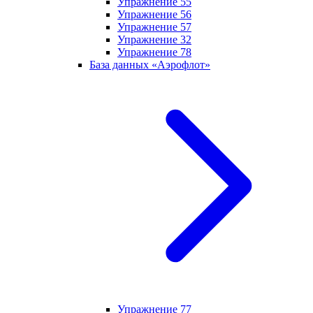
Упражнение 55
Упражнение 56
Упражнение 57
Упражнение 32
Упражнение 78
База данных «Аэрофлот»
Упражнение 77