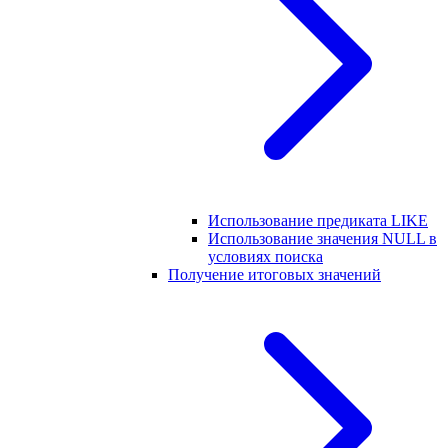
Использование предиката LIKE
Использование значения NULL в
условиях поиска
Получение итоговых значений