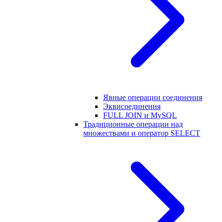
Явные операции соединения
Эквисоединения
FULL JOIN и MySQL
Традиционные операции над
множествами и оператор SELECT