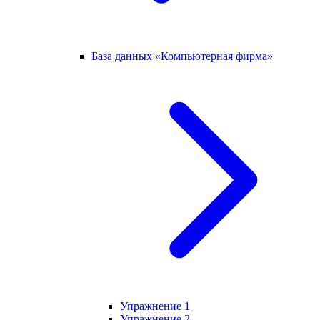
База данных «Компьютерная фирма»
Упражнение 1
Упражнение 2