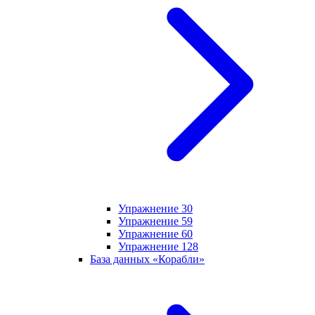
Упражнение 30
Упражнение 59
Упражнение 60
Упражнение 128
База данных «Корабли»