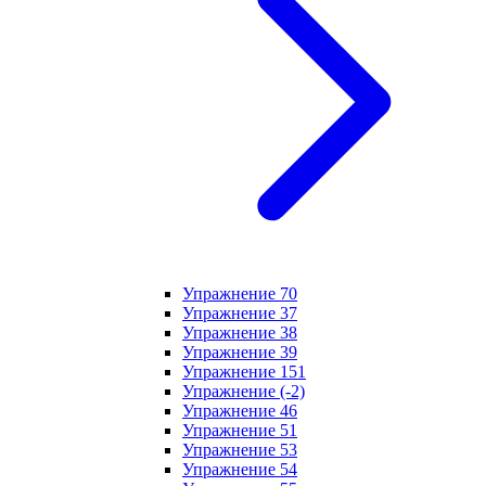
Упражнение 70
Упражнение 37
Упражнение 38
Упражнение 39
Упражнение 151
Упражнение (-2)
Упражнение 46
Упражнение 51
Упражнение 53
Упражнение 54