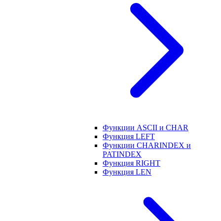
Функции ASCII и CHAR
Функция LEFT
Функции CHARINDEX и
PATINDEX
Функция RIGHT
Функция LEN