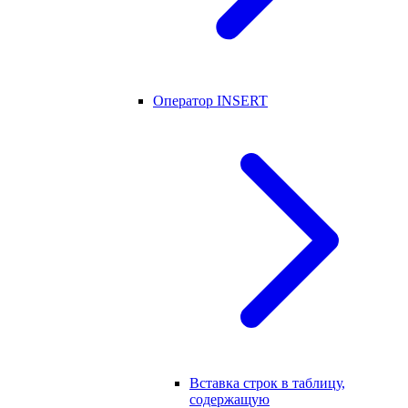
Оператор INSERT
Вставка строк в таблицу,
содержащую