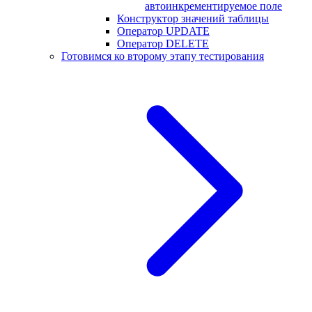
автоинкрементируемое поле
Конструктор значений таблицы
Оператор UPDATE
Оператор DELETE
Готовимся ко второму этапу тестирования