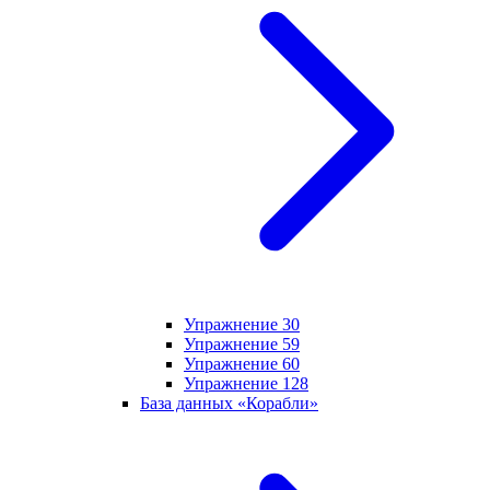
Упражнение 30
Упражнение 59
Упражнение 60
Упражнение 128
База данных «Корабли»