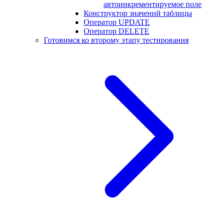
автоинкрементируемое поле
Конструктор значений таблицы
Оператор UPDATE
Оператор DELETE
Готовимся ко второму этапу тестирования