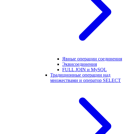
Явные операции соединения
Эквисоединения
FULL JOIN и MySQL
Традиционные операции над
множествами и оператор SELECT