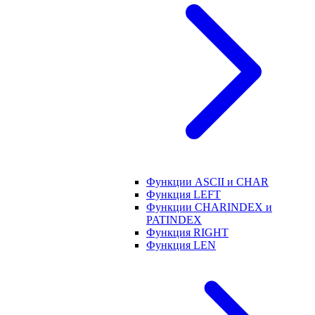
Функции ASCII и CHAR
Функция LEFT
Функции CHARINDEX и
PATINDEX
Функция RIGHT
Функция LEN