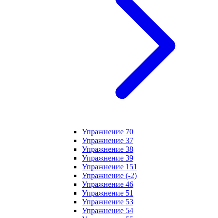
Упражнение 70
Упражнение 37
Упражнение 38
Упражнение 39
Упражнение 151
Упражнение (-2)
Упражнение 46
Упражнение 51
Упражнение 53
Упражнение 54