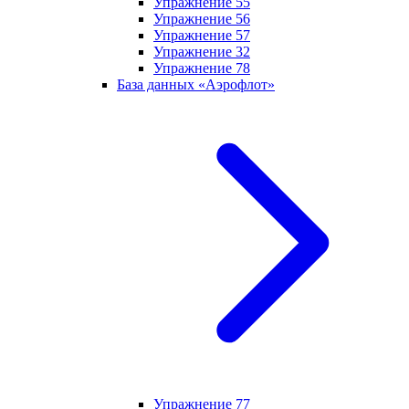
Упражнение 55
Упражнение 56
Упражнение 57
Упражнение 32
Упражнение 78
База данных «Аэрофлот»
Упражнение 77