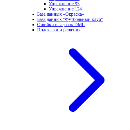
Упражнение 93
Упражнение 124
База данных «Окраска»
База данных "Футбольный клуб"
Ошибки в задачах DML
Подсказки и решения