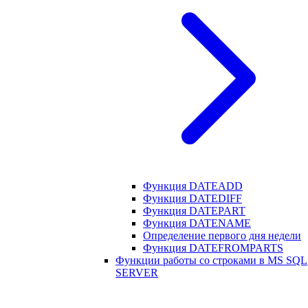
Функция DATEADD
Функция DATEDIFF
Функция DATEPART
Функция DATENAME
Определение первого дня недели
Функция DATEFROMPARTS
Функции работы со строками в MS SQL
SERVER