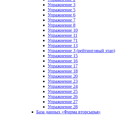
Упражнение 3
Упражнение 5
Упражнение 6
Упражнение 7
Упражнение 8
Упражнение 10
Упражнение 11
Упражнение 71
Упражнение 13
Упражнение 3 (рейтинговый этап)
Упражнение 15
Упражнение 16
Упражнение 17
Упражнение 18
Упражнение 20
Упражнение 23
Упражнение 24
Упражнение 25
Упражнение 26
Упражнение 27
Упражнение 28
База данных «Фирма вторсырья»