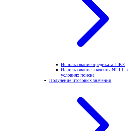
Использование предиката LIKE
Использование значения NULL в
условиях поиска
Получение итоговых значений