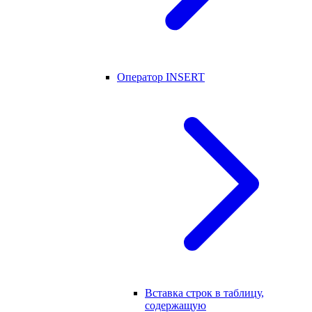
Оператор INSERT
Вставка строк в таблицу,
содержащую