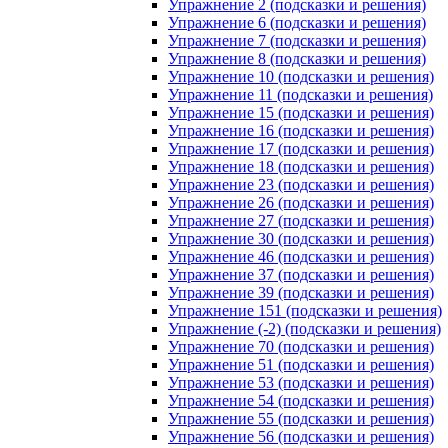
Упражнение 2 (подсказки и решения)
Упражнение 6 (подсказки и решения)
Упражнение 7 (подсказки и решения)
Упражнение 8 (подсказки и решения)
Упражнение 10 (подсказки и решения)
Упражнение 11 (подсказки и решения)
Упражнение 15 (подсказки и решения)
Упражнение 16 (подсказки и решения)
Упражнение 17 (подсказки и решения)
Упражнение 18 (подсказки и решения)
Упражнение 23 (подсказки и решения)
Упражнение 26 (подсказки и решения)
Упражнение 27 (подсказки и решения)
Упражнение 30 (подсказки и решения)
Упражнение 46 (подсказки и решения)
Упражнение 37 (подсказки и решения)
Упражнение 39 (подсказки и решения)
Упражнение 151 (подсказки и решения)
Упражнение (-2) (подсказки и решения)
Упражнение 70 (подсказки и решения)
Упражнение 51 (подсказки и решения)
Упражнение 53 (подсказки и решения)
Упражнение 54 (подсказки и решения)
Упражнение 55 (подсказки и решения)
Упражнение 56 (подсказки и решения)