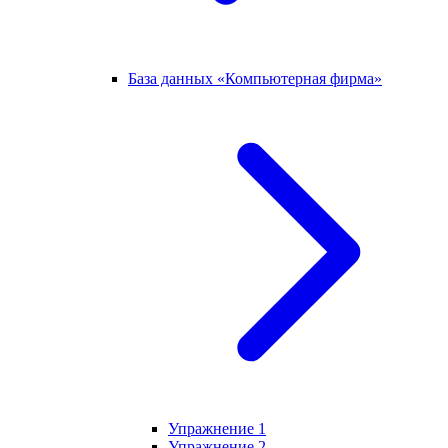
База данных «Компьютерная фирма»
Упражнение 1
Упражнение 2