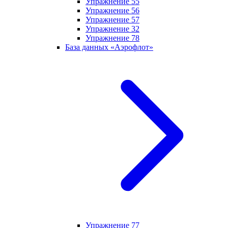
Упражнение 55
Упражнение 56
Упражнение 57
Упражнение 32
Упражнение 78
База данных «Аэрофлот»
Упражнение 77