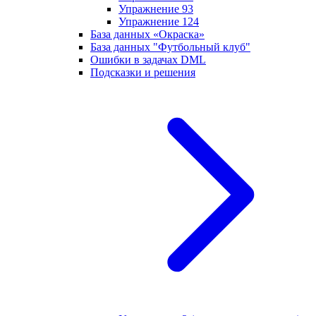
Упражнение 93
Упражнение 124
База данных «Окраска»
База данных "Футбольный клуб"
Ошибки в задачах DML
Подсказки и решения