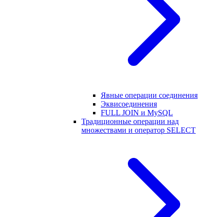
Явные операции соединения
Эквисоединения
FULL JOIN и MySQL
Традиционные операции над
множествами и оператор SELECT