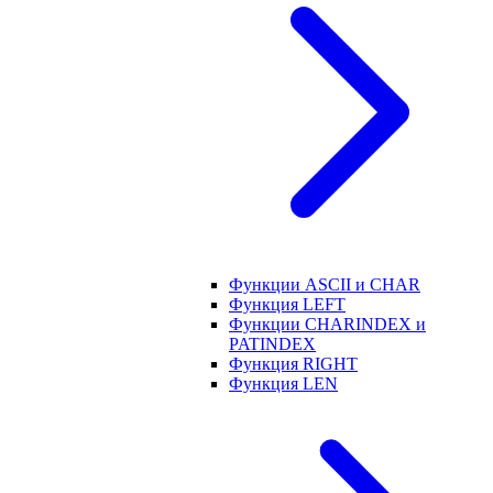
Функции ASCII и CHAR
Функция LEFT
Функции CHARINDEX и
PATINDEX
Функция RIGHT
Функция LEN