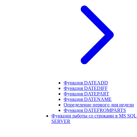
Функция DATEADD
Функция DATEDIFF
Функция DATEPART
Функция DATENAME
Определение первого дня недели
Функция DATEFROMPARTS
Функции работы со строками в MS SQL
SERVER