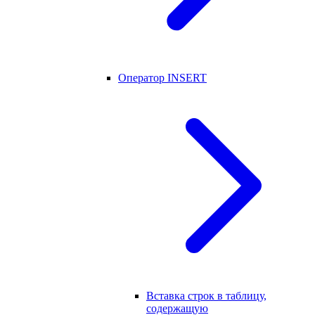
Оператор INSERT
Вставка строк в таблицу,
содержащую