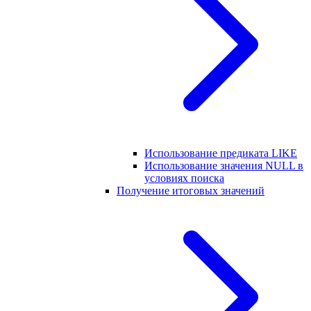
Использование предиката LIKE
Использование значения NULL в
условиях поиска
Получение итоговых значений