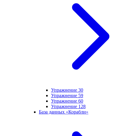
Упражнение 30
Упражнение 59
Упражнение 60
Упражнение 128
База данных «Корабли»