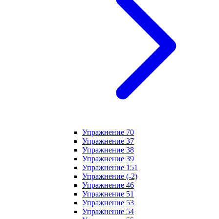
Упражнение 70
Упражнение 37
Упражнение 38
Упражнение 39
Упражнение 151
Упражнение (-2)
Упражнение 46
Упражнение 51
Упражнение 53
Упражнение 54