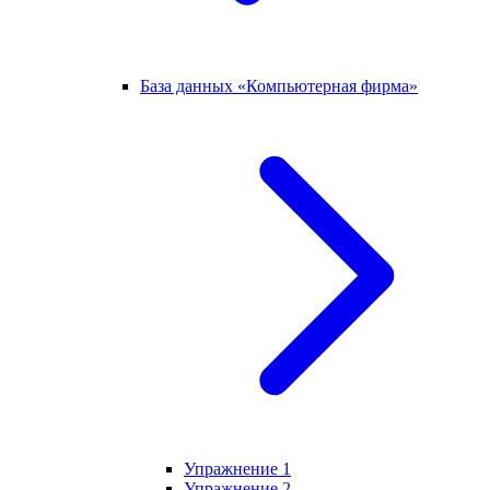
База данных «Компьютерная фирма»
Упражнение 1
Упражнение 2