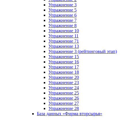
Упражнение 3
Упражнение 5
Упражнение 6
Упражнение 7
Упражнение 8
Упражнение 10
Упражнение 11
Упражнение 71
Упражнение 13
Упражнение 3 (рейтинговый этап)
Упражнение 15
Упражнение 16
Упражнение 17
Упражнение 18
Упражнение 20
Упражнение 23
Упражнение 24
Упражнение 25
Упражнение 26
Упражнение 27
Упражнение 28
База данных «Фирма вторсырья»