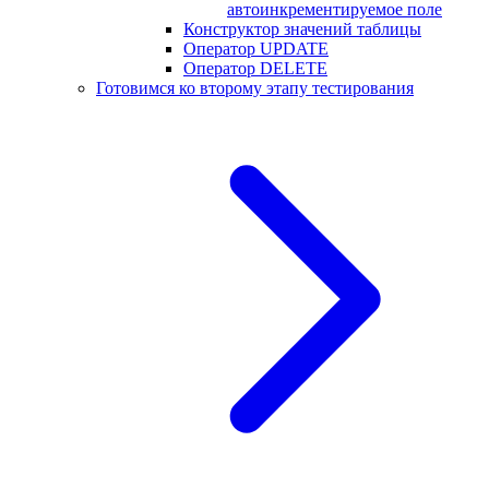
автоинкрементируемое поле
Конструктор значений таблицы
Оператор UPDATE
Оператор DELETE
Готовимся ко второму этапу тестирования