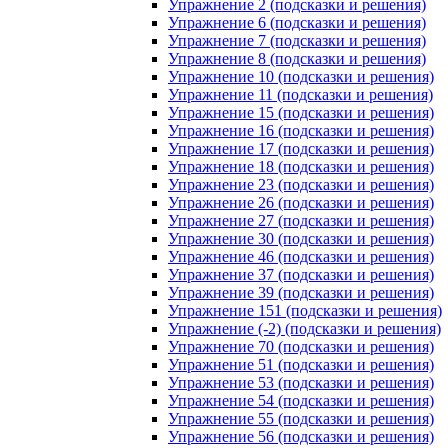
Упражнение 2 (подсказки и решения)
Упражнение 6 (подсказки и решения)
Упражнение 7 (подсказки и решения)
Упражнение 8 (подсказки и решения)
Упражнение 10 (подсказки и решения)
Упражнение 11 (подсказки и решения)
Упражнение 15 (подсказки и решения)
Упражнение 16 (подсказки и решения)
Упражнение 17 (подсказки и решения)
Упражнение 18 (подсказки и решения)
Упражнение 23 (подсказки и решения)
Упражнение 26 (подсказки и решения)
Упражнение 27 (подсказки и решения)
Упражнение 30 (подсказки и решения)
Упражнение 46 (подсказки и решения)
Упражнение 37 (подсказки и решения)
Упражнение 39 (подсказки и решения)
Упражнение 151 (подсказки и решения)
Упражнение (-2) (подсказки и решения)
Упражнение 70 (подсказки и решения)
Упражнение 51 (подсказки и решения)
Упражнение 53 (подсказки и решения)
Упражнение 54 (подсказки и решения)
Упражнение 55 (подсказки и решения)
Упражнение 56 (подсказки и решения)